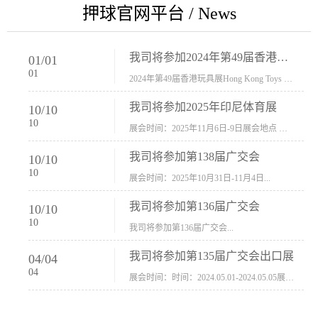
押球官网平台 / News
我司将参加2024年第49届香港玩具展Hong Kong Toys & Games Fair 欢迎新···
01
/
01
01
2024年第49届香港玩具展Hong Kong Toys & Games Fair摊位号：5con-005展会时间：2024年1月8日-1月11日展会地址：香港会议展览中心...
我司将参加2025年印尼体育展
10
/
10
10
展会时间：2025年11月6日-9日展会地点 ：印尼会展中心...
我司将参加第138届广交会
10
/
10
10
展会时间：2025年10月31日-11月4日...
我司将参加第136届广交会
10
/
10
10
我司将参加第136届广交会...
我司将参加第135届广交会出口展
04
/
04
04
展会时间：时间：2024.05.01-2024.05.05展会地址：中国进出口商品交易会展馆福建康莱宝公司展位号12.1G37-38、H11-12，浙江康莱宝展位号17.1B23-24、C19-20...