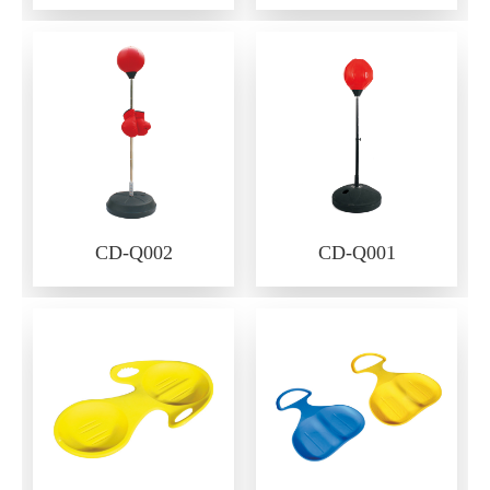
CD-Q002
CD-Q001